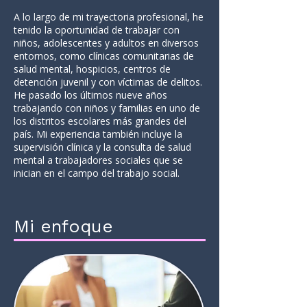
A lo largo de mi trayectoria profesional, he
tenido la oportunidad de trabajar con
niños, adolescentes y adultos en diversos
entornos, como clínicas comunitarias de
salud mental, hospicios, centros de
detención juvenil y con víctimas de delitos.
He pasado los últimos nueve años
trabajando con niños y familias en uno de
los distritos escolares más grandes del
país. Mi experiencia también incluye la
supervisión clínica y la consulta de salud
mental a trabajadores sociales que se
inician en el campo del trabajo social.
Mi enfoque