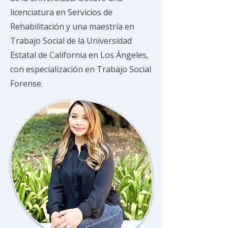
licenciatura en Servicios de
Rehabilitación y una maestría en
Trabajo Social de la Universidad
Estatal de California en Los Ángeles,
con especialización en Trabajo Social
Forense.