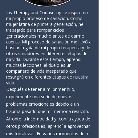
Iris Therapy and Counseling se inspiró en
mi propio proceso de sanación. Como
mujer latina de primera generación, he
trabajado para romper ciclos
generacionales mucho antes de darme
cuenta. Mi proceso de sanación me llevó a
buscar la guía de mi propio terapeuta y de
otros sanadores en diferentes etapas de
mi vida. Durante este tiempo, aprendí
muchas lecciones: el duelo es un
compañero de vida inesperado que
resurgirá en diferentes etapas de nuestra
vida.
Después de tener a mi primer hijo,
experimenté una serie de nuevos
problemas emocionales debido a un
trauma pasado que mi memoria resucitó.
Afronté la incomodidad y, con la ayuda de
otros profesionales, aprendí a aprovechar
mis fortalezas. En varios momentos de mi