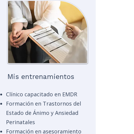
Mis entrenamientos
Clínico capacitado en EMDR
Formación en Trastornos del
Estado de Ánimo y Ansiedad
Perinatales
Formación en asesoramiento