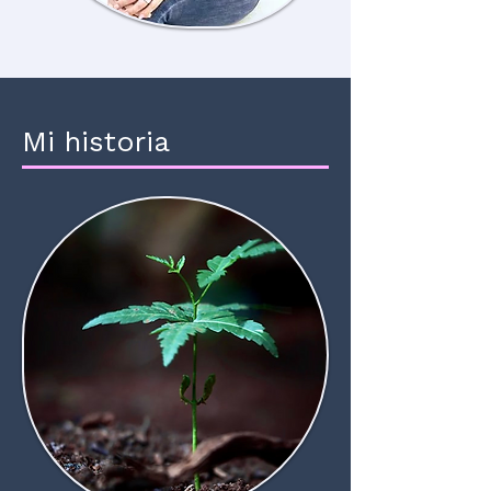
Mi historia