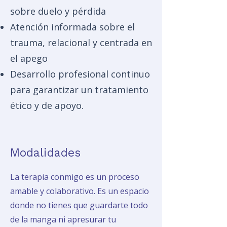
sobre duelo y pérdida
Atención informada sobre el
trauma, relacional y centrada en
el apego
Desarrollo profesional continuo
para garantizar un tratamiento
ético y de apoyo.
Modalidades
La terapia conmigo es un proceso
amable y colaborativo. Es un espacio
donde no tienes que guardarte todo
de la manga ni apresurar tu