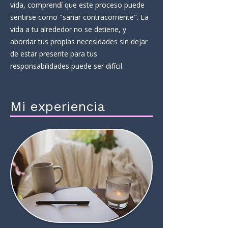
vida, comprendí que este proceso puede
sentirse como "sanar contracorriente". La
vida a tu alrededor no se detiene, y
abordar tus propias necesidades sin dejar
de estar presente para tus
responsabilidades puede ser difícil.
Mi experiencia