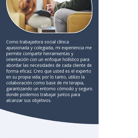
Como trabajadora social clínica
apasionada y colegiada, mi experiencia me
permite compartir herramientas y
orientación con un enfoque holístico para
abordar las necesidades de cada cliente de
forma eficaz. Creo que usted es el experto
en su propia vida; por lo tanto, utilizo la
colaboración como base de mi terapia,
garantizando un entorno cómodo y seguro
donde podemos trabajar juntos para
alcanzar sus objetivos.